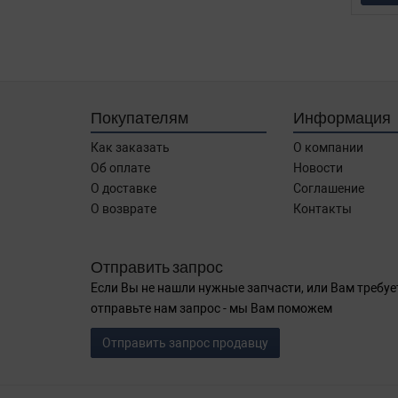
Покупателям
Информация
Как заказать
О компании
Об оплате
Новости
О доставке
Соглашение
О возврате
Контакты
Отправить запрос
Если Вы не нашли нужные запчасти, или Вам требуе
отправьте нам запрос - мы Вам поможем
Отправить запрос продавцу