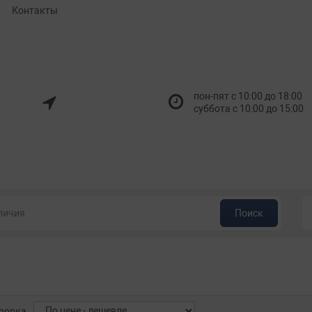
Контакты
пон-пят с 10:00 до 18:00
суббота с 10:00 до 15:00
Поиск
ровка