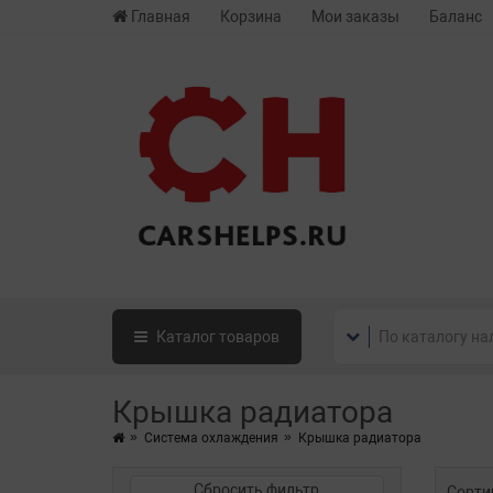
Главная
Корзина
Мои заказы
Баланс
Каталог
товаров
Крышка радиатора
Система охлаждения
Крышка радиатора
Сбросить фильтр
Сорти