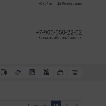
Войти
Регистрация
+7-900-050-22-02
Заказать обратный звонок
Вид каталога