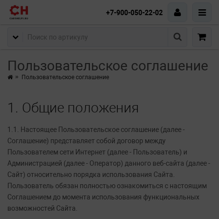
+7-900-050-22-02
Пользовательское соглашение
Пользовательское соглашение
1. Общие положения
1.1. Настоящее Пользовательское соглашение (далее -
Соглашение) представляет собой договор между
Пользователем сети Интернет (далее - Пользователь) и
Администрацией (далее - Оператор) данного веб-сайта (далее -
Сайт) относительно порядка использования Сайта.
Пользователь обязан полностью ознакомиться с настоящим
Соглашением до момента использования функциональных
возможностей Сайта.