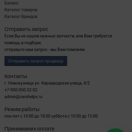
Баланс
Каталог товаров
Каталог брендов
Отправить запрос
Если Вы не нашли нужные запчасти, или Вам требуется
помощь в подборе,
отправьте нам запрос - мы Вам поможем
Отправить запрос продавцу
Контакты
г. Новокузнецк ул. Кирзаводская улица, 4/2
+7-900-050-22-02
admin@carshelps.ru
Режим работы
пон-пят с 10:00 до 18:00 суббота с 10:00 до 15:00
Принимаем к оплате