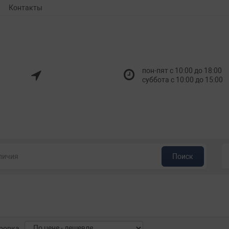
Контакты
пон-пят с 10:00 до 18:00
суббота с 10:00 до 15:00
Поиск
ровка