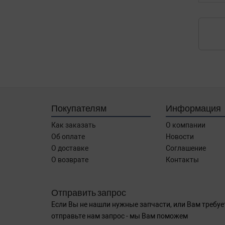
Покупателям
Информация
Как заказать
О компании
Об оплате
Новости
О доставке
Соглашение
О возврате
Контакты
Отправить запрос
Если Вы не нашли нужные запчасти, или Вам требуе
отправьте нам запрос - мы Вам поможем