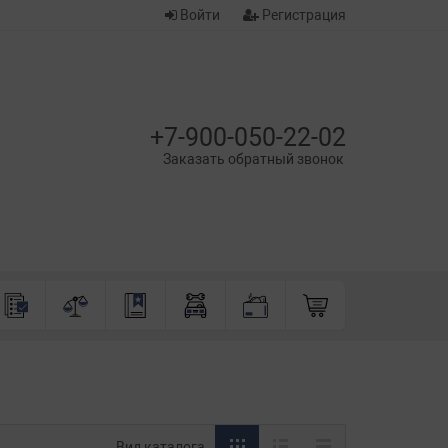
Войти
Регистрация
+7-900-050-22-02
Заказать обратный звонок
Вид каталога