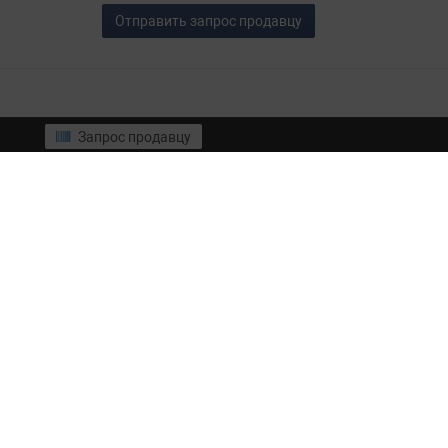
Отправить запрос продавцу
Запрос продавцу