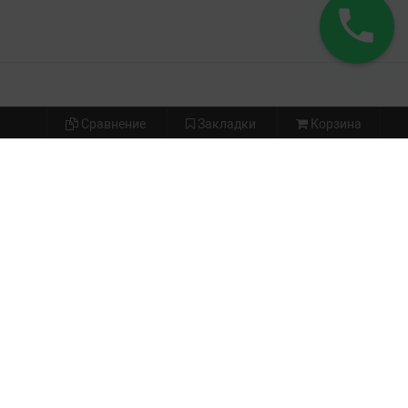
Сравнение
Закладки
Корзина